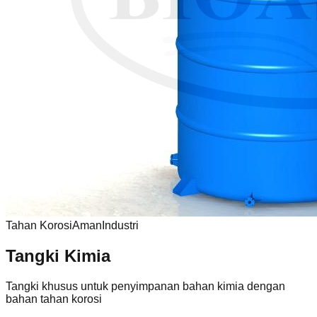
Tahan Korosi
Aman
Industri
Tangki Kimia
Tangki khusus untuk penyimpanan bahan kimia dengan
bahan tahan korosi