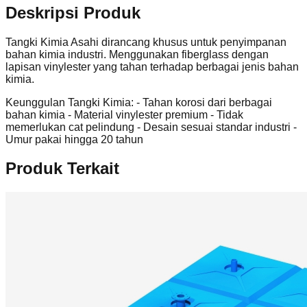
Deskripsi Produk
Tangki Kimia Asahi dirancang khusus untuk penyimpanan
bahan kimia industri. Menggunakan fiberglass dengan
lapisan vinylester yang tahan terhadap berbagai jenis bahan
kimia.
Keunggulan Tangki Kimia: - Tahan korosi dari berbagai
bahan kimia - Material vinylester premium - Tidak
memerlukan cat pelindung - Desain sesuai standar industri -
Umur pakai hingga 20 tahun
Produk Terkait