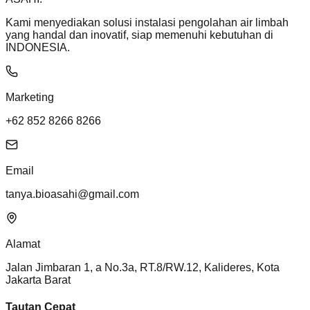
Kami menyediakan solusi instalasi pengolahan air limbah
yang handal dan inovatif, siap memenuhi kebutuhan di
INDONESIA.
Marketing
+62 852 8266 8266
Email
tanya.bioasahi@gmail.com
Alamat
Jalan Jimbaran 1, a No.3a, RT.8/RW.12, Kalideres, Kota
Jakarta Barat
Tautan Cepat