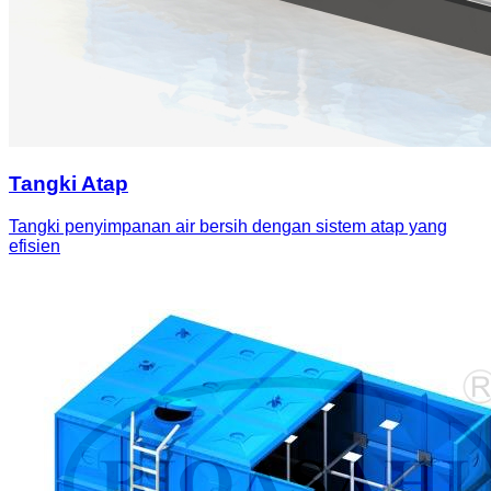
Tangki Atap
Tangki penyimpanan air bersih dengan sistem atap yang
efisien