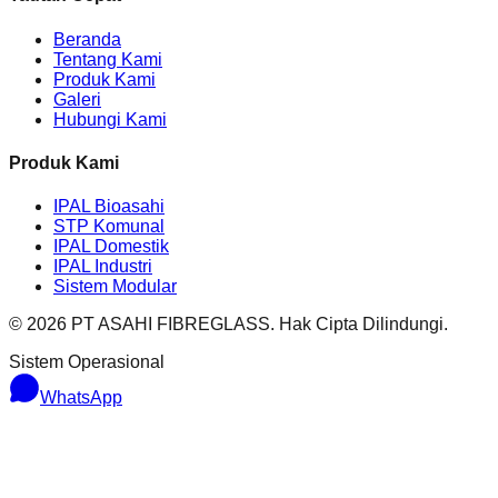
Beranda
Tentang Kami
Produk Kami
Galeri
Hubungi Kami
Produk Kami
IPAL Bioasahi
STP Komunal
IPAL Domestik
IPAL Industri
Sistem Modular
© 2026 PT ASAHI FIBREGLASS. Hak Cipta Dilindungi.
Sistem Operasional
WhatsApp