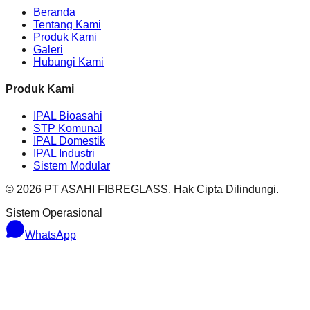
Beranda
Tentang Kami
Produk Kami
Galeri
Hubungi Kami
Produk Kami
IPAL Bioasahi
STP Komunal
IPAL Domestik
IPAL Industri
Sistem Modular
© 2026 PT ASAHI FIBREGLASS. Hak Cipta Dilindungi.
Sistem Operasional
WhatsApp