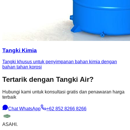
Tangki Kimia
Tangki khusus untuk penyimpanan bahan kimia dengan
bahan tahan korosi
Tertarik dengan
Tangki Air
?
Hubungi kami untuk konsultasi gratis dan penawaran harga
terbaik
Chat WhatsApp
+62 852 8266 8266
ASAHI
.