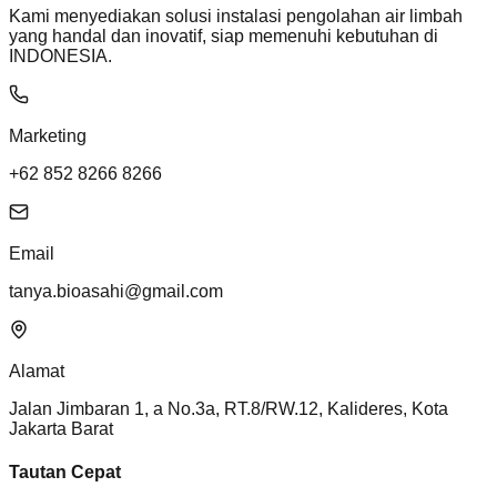
Kami menyediakan solusi instalasi pengolahan air limbah
yang handal dan inovatif, siap memenuhi kebutuhan di
INDONESIA.
Marketing
+62 852 8266 8266
Email
tanya.bioasahi@gmail.com
Alamat
Jalan Jimbaran 1, a No.3a, RT.8/RW.12, Kalideres, Kota
Jakarta Barat
Tautan Cepat