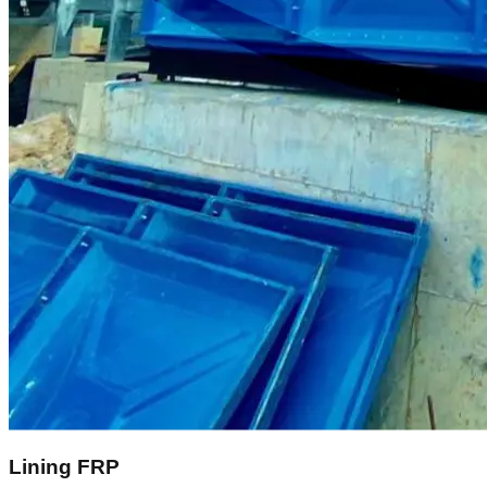
Lining FRP