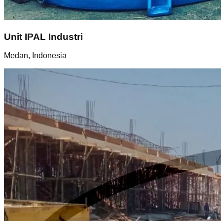
Unit IPAL Industri
Medan, Indonesia