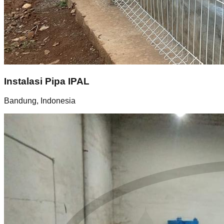
Instalasi Pipa IPAL
Bandung, Indonesia