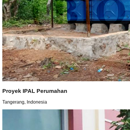
Proyek IPAL Perumahan
Tangerang, Indonesia