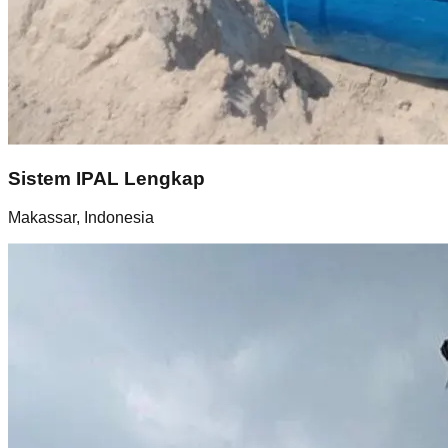
Sistem IPAL Lengkap
Makassar, Indonesia