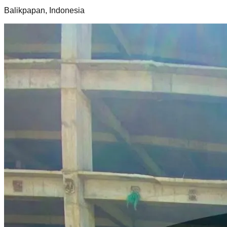
Balikpapan, Indonesia