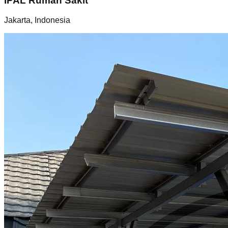
IPAL Rumah Sakit
Jakarta, Indonesia