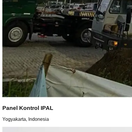
Panel Kontrol IPAL
Yogyakarta, Indonesia