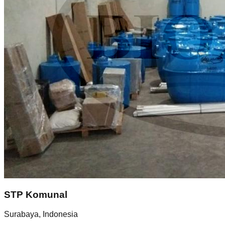
STP Komunal
Surabaya, Indonesia