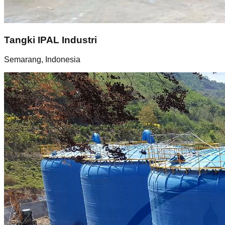
Tangki IPAL Industri
Semarang, Indonesia