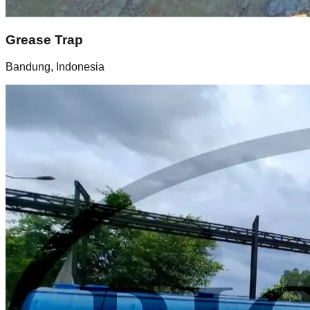
Grease Trap
Bandung, Indonesia