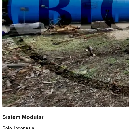
Sistem Modular
Solo, Indonesia