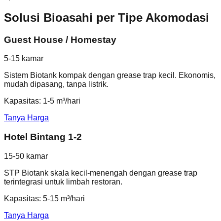
Solusi Bioasahi per Tipe Akomodasi
Guest House / Homestay
5-15 kamar
Sistem Biotank kompak dengan grease trap kecil. Ekonomis,
mudah dipasang, tanpa listrik.
Kapasitas: 1-5 m³/hari
Tanya Harga
Hotel Bintang 1-2
15-50 kamar
STP Biotank skala kecil-menengah dengan grease trap
terintegrasi untuk limbah restoran.
Kapasitas: 5-15 m³/hari
Tanya Harga