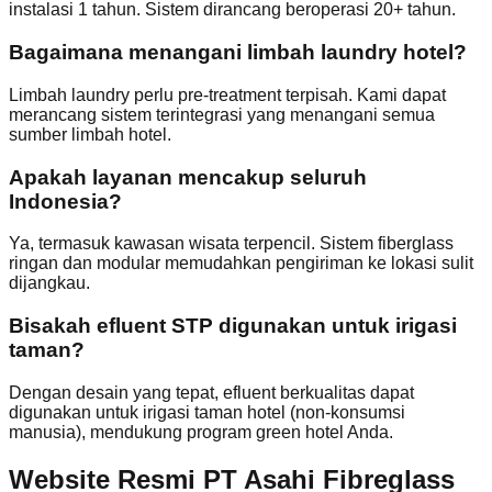
instalasi 1 tahun. Sistem dirancang beroperasi 20+ tahun.
Bagaimana menangani limbah laundry hotel?
Limbah laundry perlu pre-treatment terpisah. Kami dapat
merancang sistem terintegrasi yang menangani semua
sumber limbah hotel.
Apakah layanan mencakup seluruh
Indonesia?
Ya, termasuk kawasan wisata terpencil. Sistem fiberglass
ringan dan modular memudahkan pengiriman ke lokasi sulit
dijangkau.
Bisakah efluent STP digunakan untuk irigasi
taman?
Dengan desain yang tepat, efluent berkualitas dapat
digunakan untuk irigasi taman hotel (non-konsumsi
manusia), mendukung program green hotel Anda.
Website Resmi PT Asahi Fibreglass