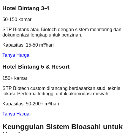
Hotel Bintang 3-4
50-150 kamar
STP Biotank atau Biotech dengan sistem monitoring dan
dokumentasi lengkap untuk perizinan.
Kapasitas: 15-50 m³/hari
Tanya Harga
Hotel Bintang 5 & Resort
150+ kamar
STP Biotech custom dirancang berdasarkan studi teknis
lokasi. Performa tertinggi untuk akomodasi mewah.
Kapasitas: 50-200+ m³/hari
Tanya Harga
Keunggulan Sistem Bioasahi untuk