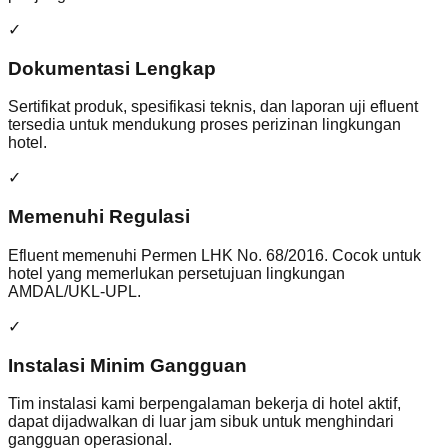
✓
Dokumentasi Lengkap
Sertifikat produk, spesifikasi teknis, dan laporan uji efluent
tersedia untuk mendukung proses perizinan lingkungan
hotel.
✓
Memenuhi Regulasi
Efluent memenuhi Permen LHK No. 68/2016. Cocok untuk
hotel yang memerlukan persetujuan lingkungan
AMDAL/UKL-UPL.
✓
Instalasi Minim Gangguan
Tim instalasi kami berpengalaman bekerja di hotel aktif,
dapat dijadwalkan di luar jam sibuk untuk menghindari
gangguan operasional.