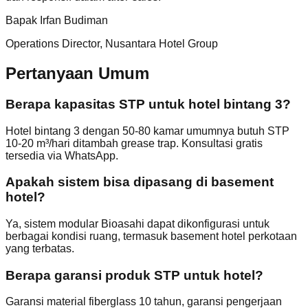
Bapak Irfan Budiman
Operations Director, Nusantara Hotel Group
Pertanyaan Umum
Berapa kapasitas STP untuk hotel bintang 3?
Hotel bintang 3 dengan 50-80 kamar umumnya butuh STP
10-20 m³/hari ditambah grease trap. Konsultasi gratis
tersedia via WhatsApp.
Apakah sistem bisa dipasang di basement
hotel?
Ya, sistem modular Bioasahi dapat dikonfigurasi untuk
berbagai kondisi ruang, termasuk basement hotel perkotaan
yang terbatas.
Berapa garansi produk STP untuk hotel?
Garansi material fiberglass 10 tahun, garansi pengerjaan