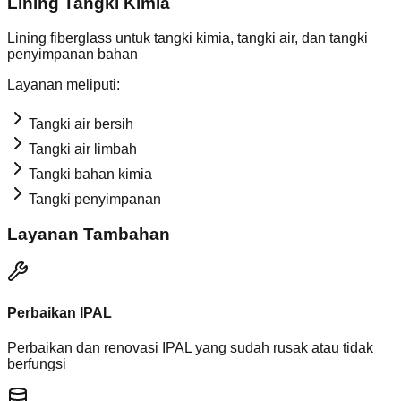
Lining Tangki Kimia
Lining fiberglass untuk tangki kimia, tangki air, dan tangki
penyimpanan bahan
Layanan meliputi:
Tangki air bersih
Tangki air limbah
Tangki bahan kimia
Tangki penyimpanan
Layanan Tambahan
Perbaikan IPAL
Perbaikan dan renovasi IPAL yang sudah rusak atau tidak
berfungsi