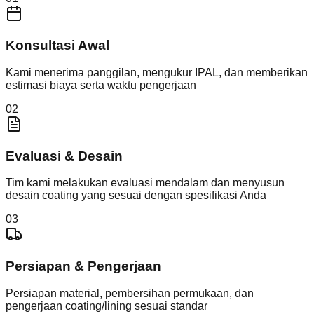
Konsultasi Awal
Kami menerima panggilan, mengukur IPAL, dan memberikan
estimasi biaya serta waktu pengerjaan
02
Evaluasi & Desain
Tim kami melakukan evaluasi mendalam dan menyusun
desain coating yang sesuai dengan spesifikasi Anda
03
Persiapan & Pengerjaan
Persiapan material, pembersihan permukaan, dan
pengerjaan coating/lining sesuai standar