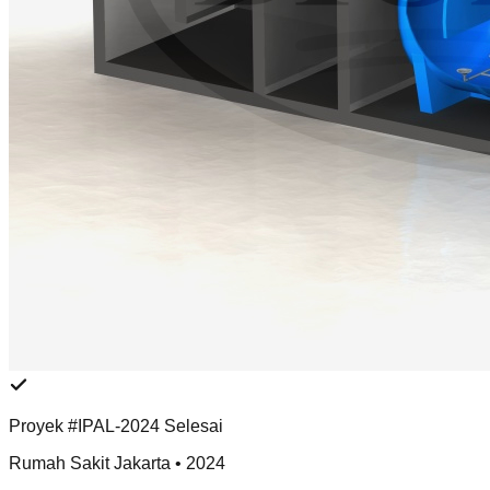
Proyek #IPAL-2024 Selesai
Rumah Sakit Jakarta • 2024