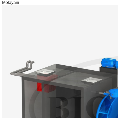
Melayani