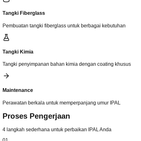
Tangki Fiberglass
Pembuatan tangki fiberglass untuk berbagai kebutuhan
Tangki Kimia
Tangki penyimpanan bahan kimia dengan coating khusus
Maintenance
Perawatan berkala untuk memperpanjang umur IPAL
Proses Pengerjaan
4 langkah sederhana untuk perbaikan IPAL Anda
01