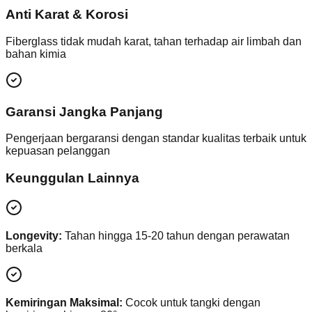
Anti Karat & Korosi
Fiberglass tidak mudah karat, tahan terhadap air limbah dan
bahan kimia
Garansi Jangka Panjang
Pengerjaan bergaransi dengan standar kualitas terbaik untuk
kepuasan pelanggan
Keunggulan Lainnya
Longevity:
Tahan hingga 15-20 tahun dengan perawatan
berkala
Kemiringan Maksimal:
Cocok untuk tangki dengan