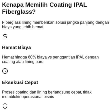
Kenapa Memilih Coating IPAL
Fiberglass?
Fiberglass lining memberikan solusi jangka panjang dengan
biaya yang lebih hemat
Hemat Biaya
Hemat hingga 60% biaya vs penggantian IPAL dengan
coating atau lining baru
Eksekusi Cepat
Proses coating dan lining berlangsung cepat, tidak
memblokir operasional bisnis