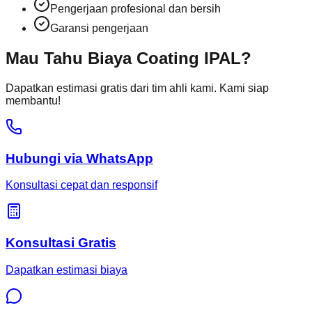
Pengerjaan profesional dan bersih
Garansi pengerjaan
Mau Tahu Biaya Coating IPAL?
Dapatkan estimasi gratis dari tim ahli kami. Kami siap
membantu!
Hubungi via WhatsApp
Konsultasi cepat dan responsif
Konsultasi Gratis
Dapatkan estimasi biaya