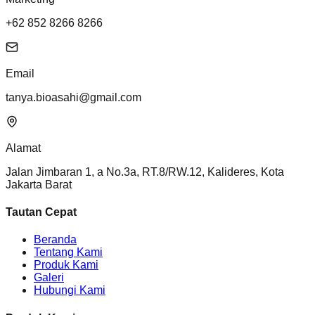
+62 852 8266 8266
Email
tanya.bioasahi@gmail.com
Alamat
Jalan Jimbaran 1, a No.3a, RT.8/RW.12, Kalideres, Kota
Jakarta Barat
Tautan Cepat
Beranda
Tentang Kami
Produk Kami
Galeri
Hubungi Kami