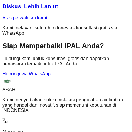
Diskusi Lebih Lanjut
Atas perwakilan kami
Kami melayani seluruh Indonesia - konsultasi gratis via
WhatsApp
Siap Memperbaiki IPAL Anda?
Hubungi kami untuk konsultasi gratis dan dapatkan
penawaran terbaik untuk IPAL Anda
Hubungi via WhatsApp
ASAHI
.
Kami menyediakan solusi instalasi pengolahan air limbah
yang handal dan inovatif, siap memenuhi kebutuhan di
INDONESIA.
Marketing