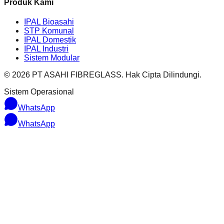
Produk Kami
IPAL Bioasahi
STP Komunal
IPAL Domestik
IPAL Industri
Sistem Modular
© 2026 PT ASAHI FIBREGLASS. Hak Cipta Dilindungi.
Sistem Operasional
WhatsApp
WhatsApp