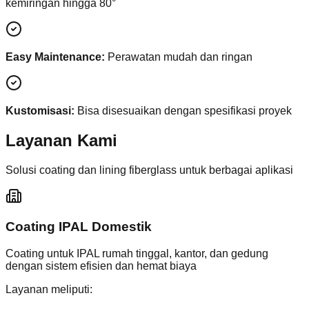
kemiringan hingga 80°
Easy Maintenance:
Perawatan mudah dan ringan
Kustomisasi:
Bisa disesuaikan dengan spesifikasi proyek
Layanan Kami
Solusi coating dan lining fiberglass untuk berbagai aplikasi
Coating IPAL Domestik
Coating untuk IPAL rumah tinggal, kantor, dan gedung
dengan sistem efisien dan hemat biaya
Layanan meliputi: