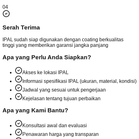
04
Serah Terima
IPAL sudah siap digunakan dengan coating berkualitas
tinggi yang memberikan garansi jangka panjang
Apa yang Perlu Anda Siapkan?
Akses ke lokasi IPAL
Informasi spesifikasi IPAL (ukuran, material, kondisi)
Jadwal yang sesuai untuk pengerjaan
Kejelasan tentang tujuan perbaikan
Apa yang Kami Bantu?
Konsultasi awal dan evaluasi
Penawaran harga yang transparan