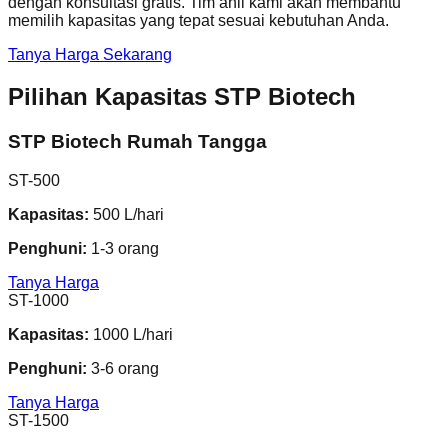
dengan konsultasi gratis. Tim ahli kami akan membantu
memilih kapasitas yang tepat sesuai kebutuhan Anda.
Tanya Harga Sekarang
Pilihan Kapasitas STP Biotech
STP Biotech Rumah Tangga
ST-500
Kapasitas:
500 L/hari
Penghuni:
1-3 orang
Tanya Harga
ST-1000
Kapasitas:
1000 L/hari
Penghuni:
3-6 orang
Tanya Harga
ST-1500