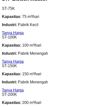
ST-75K
Kapasitas:
75 m³/hari
Industri:
Pabrik Kecil
Tanya Harga
ST-100K
Kapasitas:
100 m³/hari
Industri:
Pabrik Menengah
Tanya Harga
ST-150K
Kapasitas:
150 m³/hari
Industri:
Pabrik Menengah
Tanya Harga
ST-200K
Kapasitas:
200 m³/hari