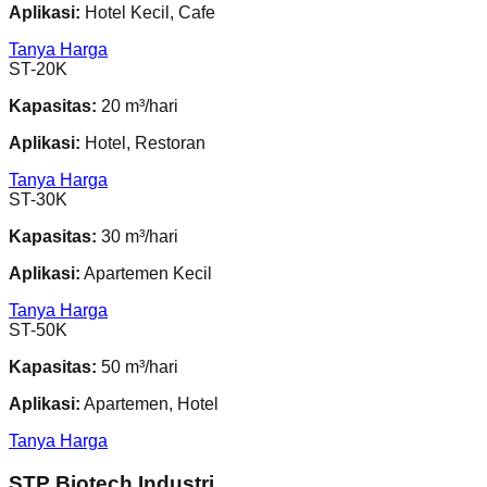
Aplikasi:
Hotel Kecil, Cafe
Tanya Harga
ST-20K
Kapasitas:
20 m³/hari
Aplikasi:
Hotel, Restoran
Tanya Harga
ST-30K
Kapasitas:
30 m³/hari
Aplikasi:
Apartemen Kecil
Tanya Harga
ST-50K
Kapasitas:
50 m³/hari
Aplikasi:
Apartemen, Hotel
Tanya Harga
STP Biotech Industri